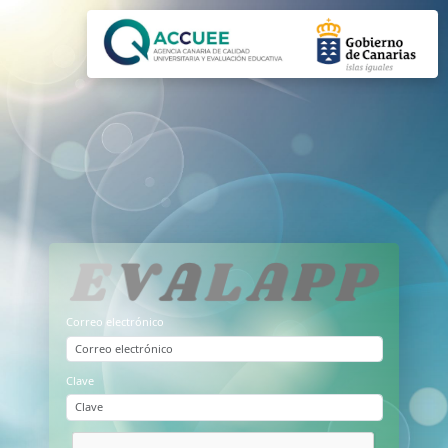
Correo electrónico
Clave