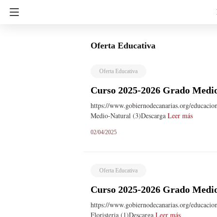
Oferta Educativa
Oferta Educativa
Curso 2025-2026 Grado Medio
https://www.gobiernodecanarias.org/educacio
Medio-Natural (3)Descarga
Leer más
02/04/2025
Oferta Educativa
Curso 2025-2026 Grado Medio 
https://www.gobiernodecanarias.org/educacio
Floristeria (1)Descarga
Leer más