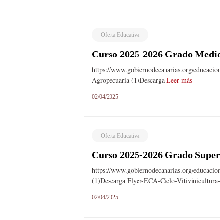
Oferta Educativa
Curso 2025-2026 Grado Medio
https://www.gobiernodecanarias.org/educacio
Agropecuaria (1)Descarga
Leer más
02/04/2025
Oferta Educativa
Curso 2025-2026 Grado Superi
https://www.gobiernodecanarias.org/educacio
(1)Descarga Flyer-ECA-Ciclo-Vitivinicultur
02/04/2025