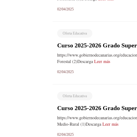
02/04/2025
Oferta Educativa
Curso 2025-2026 Grado Superi
https://www.gobiernodecanarias.org/educacio
Forestal (2)Descarga
Leer más
02/04/2025
Oferta Educativa
Curso 2025-2026 Grado Superi
https://www.gobiernodecanarias.org/educacio
Medio-Rural (1)Descarga
Leer más
02/04/2025