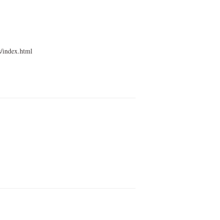
/index.html