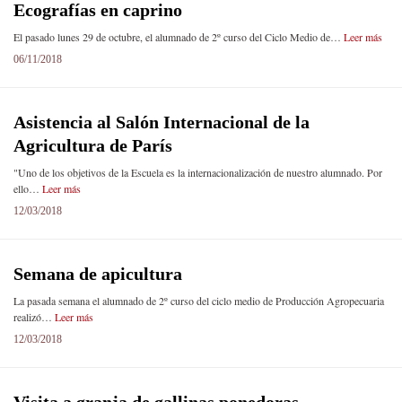
Ecografías en caprino
El pasado lunes 29 de octubre, el alumnado de 2º curso del Ciclo Medio de…
Leer más
06/11/2018
Asistencia al Salón Internacional de la
Agricultura de París
"Uno de los objetivos de la Escuela es la internacionalización de nuestro alumnado. Por
ello…
Leer más
12/03/2018
Semana de apicultura
La pasada semana el alumnado de 2º curso del ciclo medio de Producción Agropecuaria
realizó…
Leer más
12/03/2018