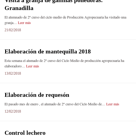
Visita a granja de gallinas ponedoras.
Granadilla
El alumnado de 2º curso del ciclo medio de Producción Agropecuaria ha visitado una
granja…
Leer más
21/02/2018
Elaboración de mantequilla 2018
Esta semana el alumado de 2º curso del Ciclo Medio de producción agropecuaria ha
elaboradoro…
Leer más
13/02/2018
Elaboración de requesón
El pasado mes de enero , el alumado de 2º curso del Ciclo Medio de…
Leer más
12/02/2018
Control lechero