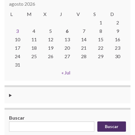
agosto 2026
L
M
X
J
V
S
D
1
2
3
4
5
6
7
8
9
10
11
12
13
14
15
16
17
18
19
20
21
22
23
24
25
26
27
28
29
30
31
« Jul
Buscar
Buscar