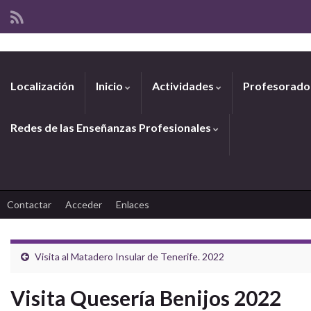
Localización
Inicio
Actividades
Profesorad
Redes de las Enseñanzas Profesionales
Contactar
Acceder
Enlaces
Visita al Matadero Insular de Tenerife. 2022
Visita Quesería Benijos 2022