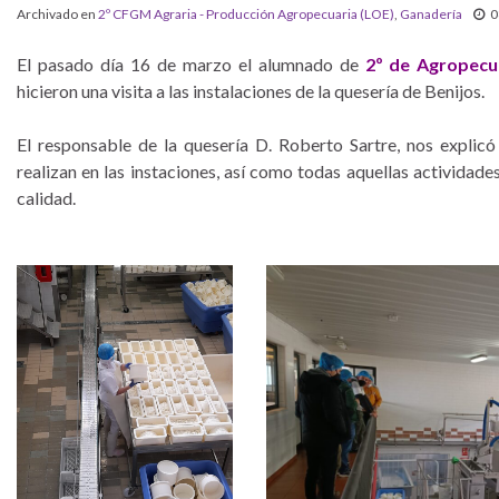
Archivado en
2º CFGM Agraria - Producción Agropecuaria (LOE)
,
Ganadería
0
El pasado día 16 de marzo el alumnado de
2º de Agropecu
hicieron una visita a las instalaciones de la quesería de Benijos.
El responsable de la quesería D. Roberto Sartre, nos explicó
realizan en las instaciones, así como todas aquellas actividad
calidad.