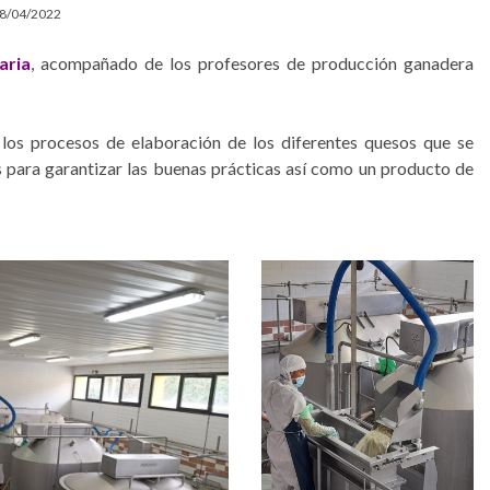
8/04/2022
aria
, acompañado de los profesores de producción ganadera
 los procesos de elaboración de los diferentes quesos que se
es para garantizar las buenas prácticas así como un producto de