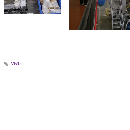
Visitas