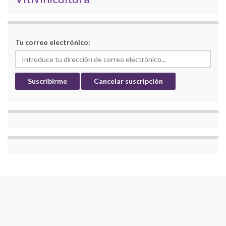
Tu correo electrónico: