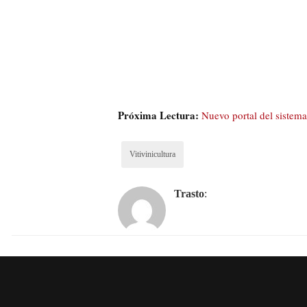
Próxima Lectura:
Nuevo portal del sistema
Vitivinicultura
Trasto
: