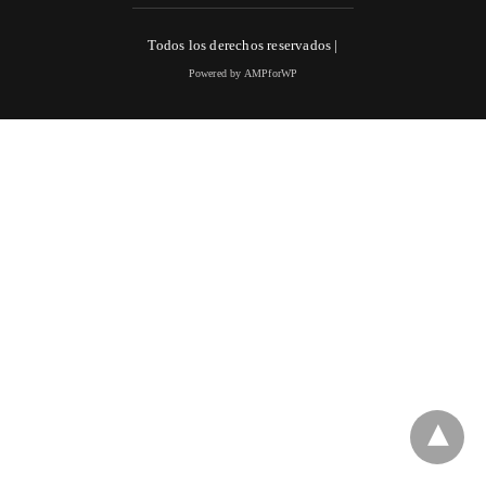
Todos los derechos reservados |
Powered by AMPforWP