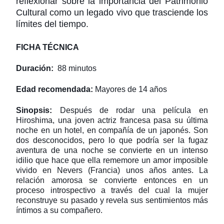
reflexionar sobre la importancia del Patrimonio
Cultural como un legado vivo que trasciende los
límites del tiempo.
FICHA TÉCNICA
Duración:
88 minutos
Edad recomendada:
Mayores de 14 años
Sinopsis:
Después de rodar una película en
Hiroshima, una joven actriz francesa pasa su última
noche en un hotel, en compañía de un japonés. Son
dos desconocidos, pero lo que podría ser la fugaz
aventura de una noche se convierte en un intenso
idilio que hace que ella rememore un amor imposible
vivido en Nevers (Francia) unos años antes. La
relación amorosa se convierte entonces en un
proceso introspectivo a través del cual la mujer
reconstruye su pasado y revela sus sentimientos más
íntimos a su compañero.