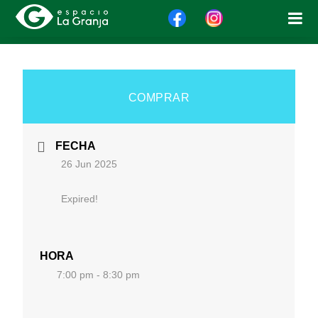
COMPRAR
FECHA
26 Jun 2025
Expired!
HORA
7:00 pm - 8:30 pm