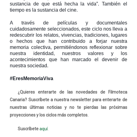
sustancia de que está hecha la vida”. También el
tiempo es la sustancia del cine.
A través de películas y documentales
cuidadosamente seleccionados, este ciclo nos lleva a
redescubrir los relatos, vivencias, tradiciones, lugares
o hechos que han contribuido a forjar nuestra
memoria colectiva, permitiéndonos reflexionar sobre
nuestra identidad, nuestros valores y los
acontecimientos que han marcado el devenir de
nuestra sociedad.
#EresMemoriaViva
¿Quieres enterarte de las novedades de Filmoteca
Canaria? Suscríbete a nuestra newsletter para enterarte de
nuestras últimas noticias y no te pierdas las próximas
proyecciones y los ciclos más completos.
Suscríbete
aquí
.