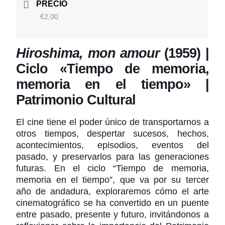
PRECIO
€2,00
Hiroshima, mon amour
(1959) |
Ciclo «Tiempo de memoria,
memoria en el tiempo» |
Patrimonio Cultural
El cine tiene el poder único de transportarnos a
otros tiempos, despertar sucesos, hechos,
acontecimientos, episodios, eventos del
pasado, y preservarlos para las generaciones
futuras. En el ciclo “Tiempo de memoria,
memoria en el tiempo”, que va por su tercer
año de andadura, exploraremos cómo el arte
cinematográfico se ha convertido en un puente
entre pasado, presente y futuro, invitándonos a