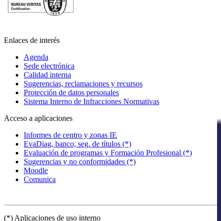
Enlaces de interés
Agenda
Sede electrónica
Calidad interna
Sugerencias, reclamaciones y recursos
Protección de datos personales
Sistema Interno de Infracciones Normativas
Acceso a aplicaciones
Informes de centro y zonas IE
EvaDiag, banco, seg. de títulos (*)
Evaluación de programas y Formación Profesional (*)
Sugerencias y no conformidades (*)
Moodle
Comunica
(*) Aplicaciones de uso interno