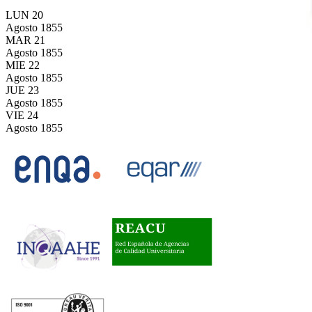
LUN
20
Agosto
1855
MAR
21
Agosto
1855
MIE
22
Agosto
1855
JUE
23
Agosto
1855
VIE
24
Agosto
1855