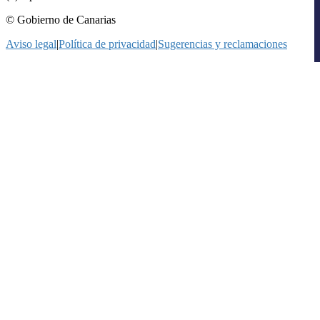
© Gobierno de Canarias
Aviso legal
|
Política de privacidad
|
Sugerencias y reclamaciones