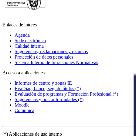
Enlaces de interés
Agenda
Sede electrónica
Calidad interna
Sugerencias, reclamaciones y recursos
Protección de datos personales
Sistema Interno de Infracciones Normativas
Acceso a aplicaciones
Informes de centro y zonas IE
EvaDiag, banco, seg. de títulos (*)
Evaluación de programas y Formación Profesional (*)
Sugerencias y no conformidades (*)
Moodle
Comunica
(*) Aplicaciones de uso interno