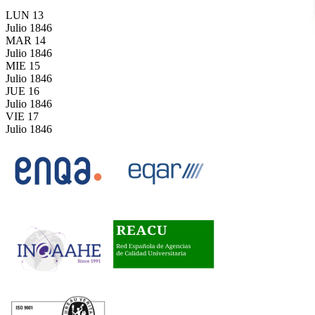
LUN
13
Julio
1846
MAR
14
Julio
1846
MIE
15
Julio
1846
JUE
16
Julio
1846
VIE
17
Julio
1846