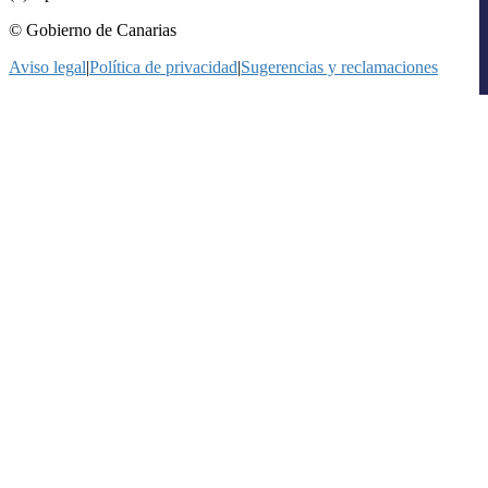
© Gobierno de Canarias
Aviso legal
|
Política de privacidad
|
Sugerencias y reclamaciones