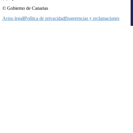
© Gobierno de Canarias
Aviso legal
|
Política de privacidad
|
Sugerencias y reclamaciones