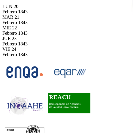
LUN
20
Febrero
1843
MAR
21
Febrero
1843
MIE
22
Febrero
1843
JUE
23
Febrero
1843
VIE
24
Febrero
1843