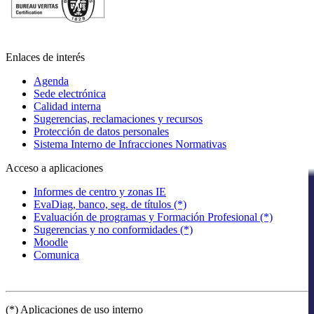
Enlaces de interés
Agenda
Sede electrónica
Calidad interna
Sugerencias, reclamaciones y recursos
Protección de datos personales
Sistema Interno de Infracciones Normativas
Acceso a aplicaciones
Informes de centro y zonas IE
EvaDiag, banco, seg. de títulos (*)
Evaluación de programas y Formación Profesional (*)
Sugerencias y no conformidades (*)
Moodle
Comunica
(*) Aplicaciones de uso interno