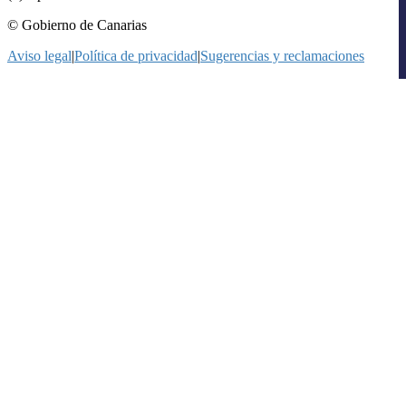
© Gobierno de Canarias
Aviso legal
|
Política de privacidad
|
Sugerencias y reclamaciones