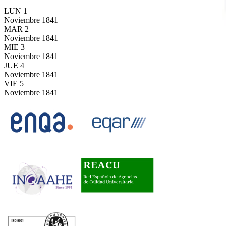
LUN
1
Noviembre
1841
MAR
2
Noviembre
1841
MIE
3
Noviembre
1841
JUE
4
Noviembre
1841
VIE
5
Noviembre
1841