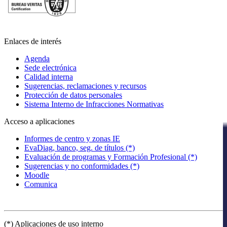
Enlaces de interés
Agenda
Sede electrónica
Calidad interna
Sugerencias, reclamaciones y recursos
Protección de datos personales
Sistema Interno de Infracciones Normativas
Acceso a aplicaciones
Informes de centro y zonas IE
EvaDiag, banco, seg. de títulos (*)
Evaluación de programas y Formación Profesional (*)
Sugerencias y no conformidades (*)
Moodle
Comunica
(*) Aplicaciones de uso interno