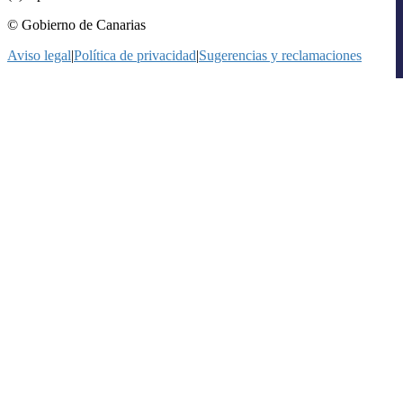
© Gobierno de Canarias
Aviso legal
|
Política de privacidad
|
Sugerencias y reclamaciones