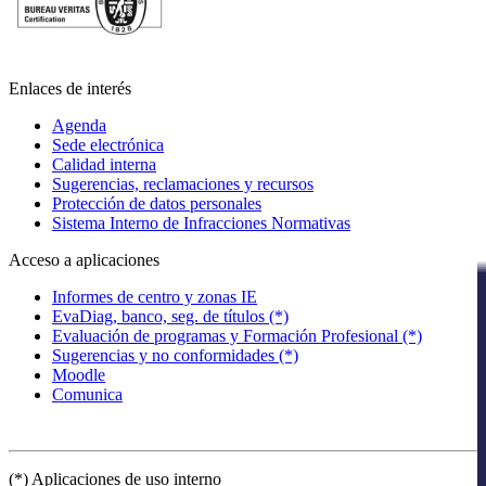
Enlaces de interés
Agenda
Sede electrónica
Calidad interna
Sugerencias, reclamaciones y recursos
Protección de datos personales
Sistema Interno de Infracciones Normativas
Acceso a aplicaciones
Informes de centro y zonas IE
EvaDiag, banco, seg. de títulos (*)
Evaluación de programas y Formación Profesional (*)
Sugerencias y no conformidades (*)
Moodle
Comunica
(*) Aplicaciones de uso interno