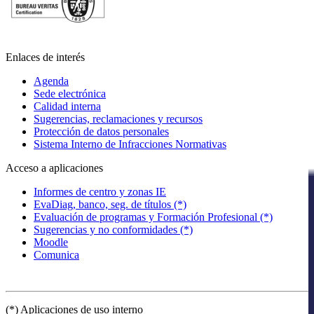
Enlaces de interés
Agenda
Sede electrónica
Calidad interna
Sugerencias, reclamaciones y recursos
Protección de datos personales
Sistema Interno de Infracciones Normativas
Acceso a aplicaciones
Informes de centro y zonas IE
EvaDiag, banco, seg. de títulos (*)
Evaluación de programas y Formación Profesional (*)
Sugerencias y no conformidades (*)
Moodle
Comunica
(*) Aplicaciones de uso interno