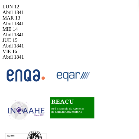
LUN
12
Abril
1841
MAR
13
Abril
1841
MIE
14
Abril
1841
JUE
15
Abril
1841
VIE
16
Abril
1841