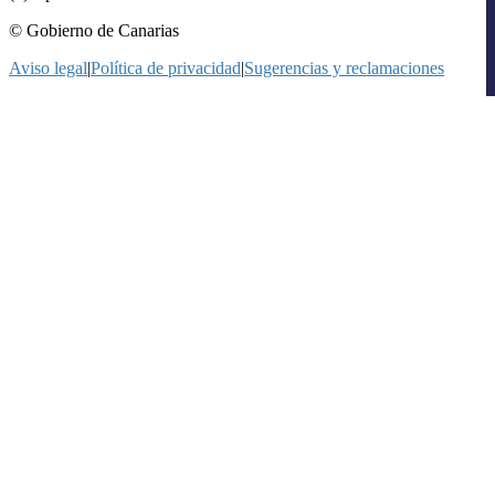
© Gobierno de Canarias
Aviso legal
|
Política de privacidad
|
Sugerencias y reclamaciones