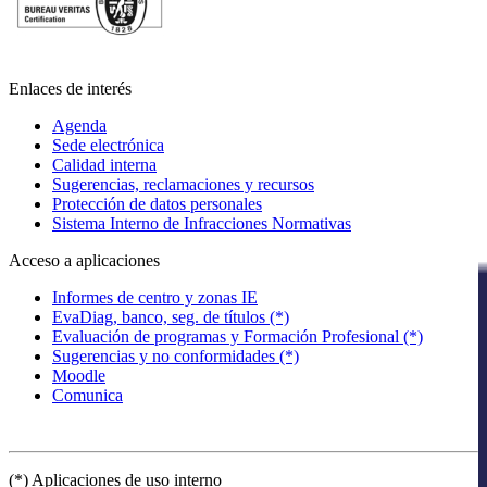
Enlaces de interés
Agenda
Sede electrónica
Calidad interna
Sugerencias, reclamaciones y recursos
Protección de datos personales
Sistema Interno de Infracciones Normativas
Acceso a aplicaciones
Informes de centro y zonas IE
EvaDiag, banco, seg. de títulos (*)
Evaluación de programas y Formación Profesional (*)
Sugerencias y no conformidades (*)
Moodle
Comunica
(*) Aplicaciones de uso interno