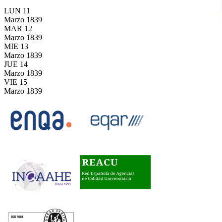
LUN
11
Marzo
1839
MAR
12
Marzo
1839
MIE
13
Marzo
1839
JUE
14
Marzo
1839
VIE
15
Marzo
1839