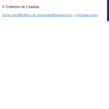
© Gobierno de Canarias
Aviso legal
|
Política de privacidad
|
Sugerencias y reclamaciones