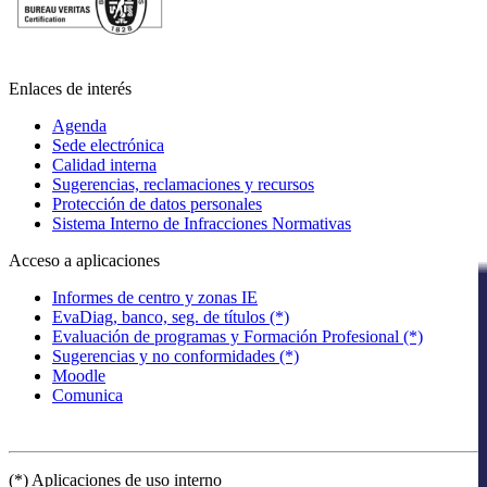
Enlaces de interés
Agenda
Sede electrónica
Calidad interna
Sugerencias, reclamaciones y recursos
Protección de datos personales
Sistema Interno de Infracciones Normativas
Acceso a aplicaciones
Informes de centro y zonas IE
EvaDiag, banco, seg. de títulos (*)
Evaluación de programas y Formación Profesional (*)
Sugerencias y no conformidades (*)
Moodle
Comunica
(*) Aplicaciones de uso interno