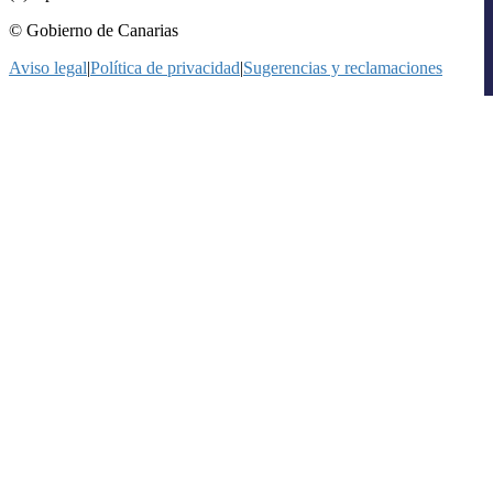
© Gobierno de Canarias
Aviso legal
|
Política de privacidad
|
Sugerencias y reclamaciones