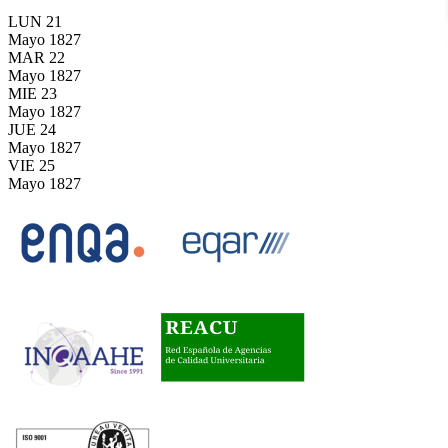
LUN
21
Mayo
1827
MAR
22
Mayo
1827
MIE
23
Mayo
1827
JUE
24
Mayo
1827
VIE
25
Mayo
1827