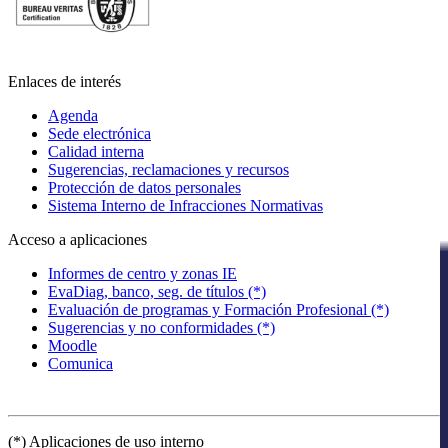
Enlaces de interés
Agenda
Sede electrónica
Calidad interna
Sugerencias, reclamaciones y recursos
Protección de datos personales
Sistema Interno de Infracciones Normativas
Acceso a aplicaciones
Informes de centro y zonas IE
EvaDiag, banco, seg. de títulos (*)
Evaluación de programas y Formación Profesional (*)
Sugerencias y no conformidades (*)
Moodle
Comunica
(*) Aplicaciones de uso interno