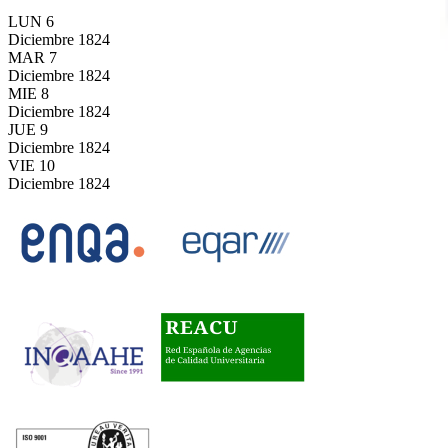
LUN
6
Diciembre
1824
MAR
7
Diciembre
1824
MIE
8
Diciembre
1824
JUE
9
Diciembre
1824
VIE
10
Diciembre
1824