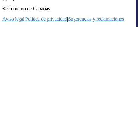
© Gobierno de Canarias
Aviso legal
|
Política de privacidad
|
Sugerencias y reclamaciones