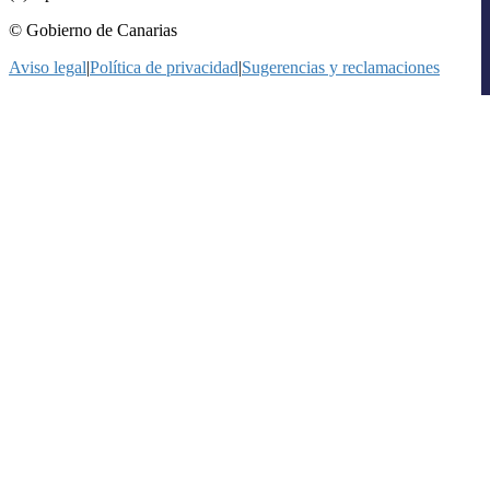
© Gobierno de Canarias
Aviso legal
|
Política de privacidad
|
Sugerencias y reclamaciones