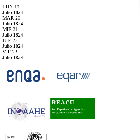
LUN
19
Julio
1824
MAR
20
Julio
1824
MIE
21
Julio
1824
JUE
22
Julio
1824
VIE
23
Julio
1824