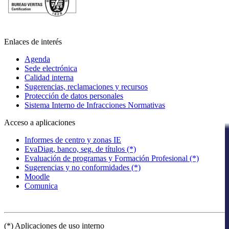
Enlaces de interés
Agenda
Sede electrónica
Calidad interna
Sugerencias, reclamaciones y recursos
Protección de datos personales
Sistema Interno de Infracciones Normativas
Acceso a aplicaciones
Informes de centro y zonas IE
EvaDiag, banco, seg. de títulos (*)
Evaluación de programas y Formación Profesional (*)
Sugerencias y no conformidades (*)
Moodle
Comunica
(*) Aplicaciones de uso interno