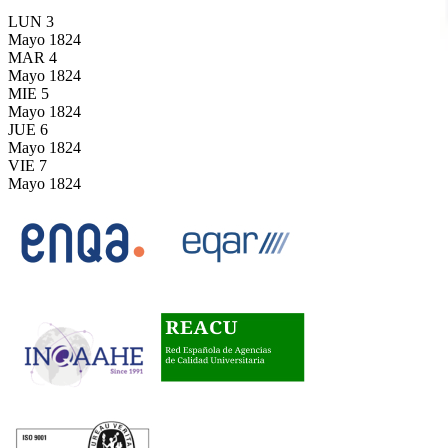
LUN
3
Mayo
1824
MAR
4
Mayo
1824
MIE
5
Mayo
1824
JUE
6
Mayo
1824
VIE
7
Mayo
1824