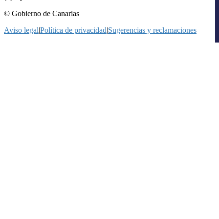
© Gobierno de Canarias
Aviso legal
|
Política de privacidad
|
Sugerencias y reclamaciones