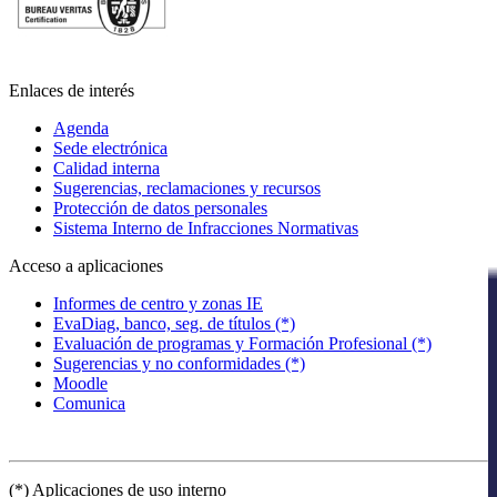
Enlaces de interés
Agenda
Sede electrónica
Calidad interna
Sugerencias, reclamaciones y recursos
Protección de datos personales
Sistema Interno de Infracciones Normativas
Acceso a aplicaciones
Informes de centro y zonas IE
EvaDiag, banco, seg. de títulos (*)
Evaluación de programas y Formación Profesional (*)
Sugerencias y no conformidades (*)
Moodle
Comunica
(*) Aplicaciones de uso interno