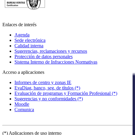
Enlaces de interés
Agenda
Sede electrónica
Calidad interna
Sugerencias, reclamaciones y recursos
Protección de datos personales
Sistema Interno de Infracciones Normativas
Acceso a aplicaciones
Informes de centro y zonas IE
EvaDiag, banco, seg. de títulos (*)
Evaluación de programas y Formación Profesional (*)
Sugerencias y no conformidades (*)
Moodle
Comunica
(*) Aplicaciones de uso interno