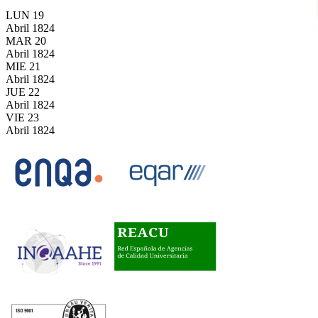
LUN
19
Abril
1824
MAR
20
Abril
1824
MIE
21
Abril
1824
JUE
22
Abril
1824
VIE
23
Abril
1824