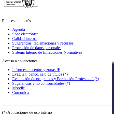
Enlaces de interés
Agenda
Sede electrónica
Calidad interna
Sugerencias, reclamaciones y recursos
Protección de datos personales
Sistema Interno de Infracciones Normativas
Acceso a aplicaciones
Informes de centro y zonas IE
EvaDiag, banco, seg. de títulos (*)
Evaluación de programas y Formación Profesional (*)
Sugerencias y no conformidades (*)
Moodle
Comunica
(*) Aplicaciones de uso interno