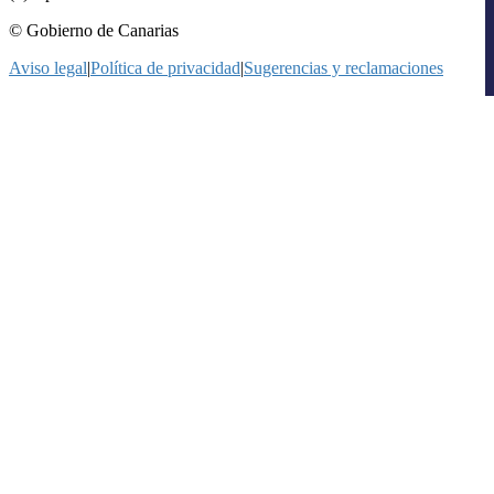
© Gobierno de Canarias
Aviso legal
|
Política de privacidad
|
Sugerencias y reclamaciones