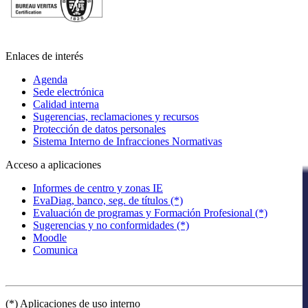
Enlaces de interés
Agenda
Sede electrónica
Calidad interna
Sugerencias, reclamaciones y recursos
Protección de datos personales
Sistema Interno de Infracciones Normativas
Acceso a aplicaciones
Informes de centro y zonas IE
EvaDiag, banco, seg. de títulos (*)
Evaluación de programas y Formación Profesional (*)
Sugerencias y no conformidades (*)
Moodle
Comunica
(*) Aplicaciones de uso interno