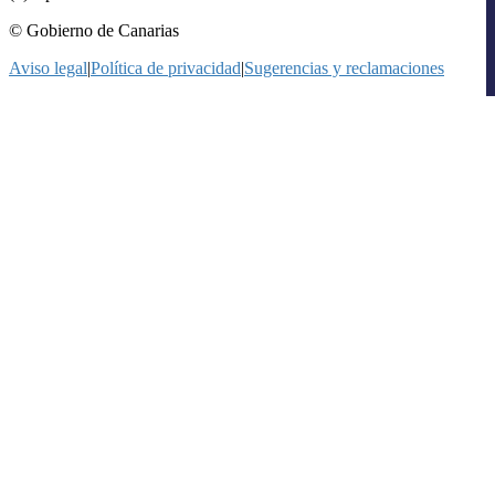
© Gobierno de Canarias
Aviso legal
|
Política de privacidad
|
Sugerencias y reclamaciones