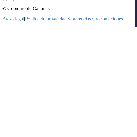
© Gobierno de Canarias
Aviso legal
|
Política de privacidad
|
Sugerencias y reclamaciones