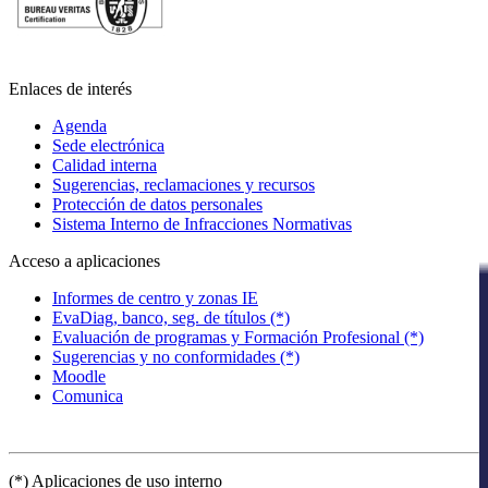
Enlaces de interés
Agenda
Sede electrónica
Calidad interna
Sugerencias, reclamaciones y recursos
Protección de datos personales
Sistema Interno de Infracciones Normativas
Acceso a aplicaciones
Informes de centro y zonas IE
EvaDiag, banco, seg. de títulos (*)
Evaluación de programas y Formación Profesional (*)
Sugerencias y no conformidades (*)
Moodle
Comunica
(*) Aplicaciones de uso interno