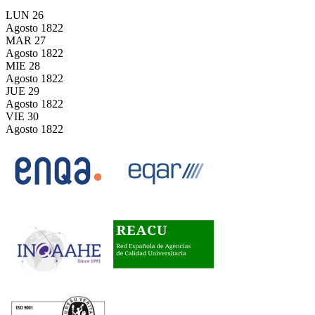
LUN
26
Agosto
1822
MAR
27
Agosto
1822
MIE
28
Agosto
1822
JUE
29
Agosto
1822
VIE
30
Agosto
1822