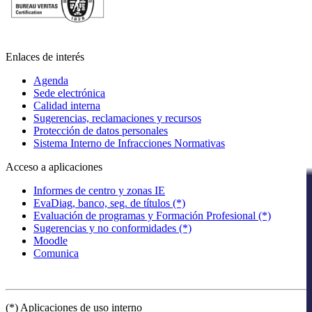
Enlaces de interés
Agenda
Sede electrónica
Calidad interna
Sugerencias, reclamaciones y recursos
Protección de datos personales
Sistema Interno de Infracciones Normativas
Acceso a aplicaciones
Informes de centro y zonas IE
EvaDiag, banco, seg. de títulos (*)
Evaluación de programas y Formación Profesional (*)
Sugerencias y no conformidades (*)
Moodle
Comunica
(*) Aplicaciones de uso interno