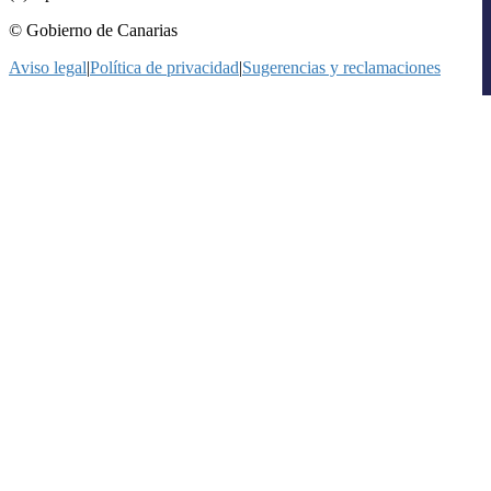
© Gobierno de Canarias
Aviso legal
|
Política de privacidad
|
Sugerencias y reclamaciones