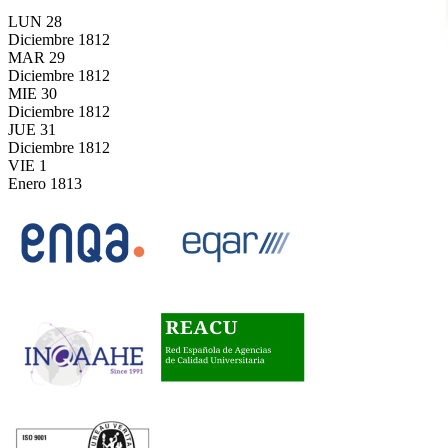
LUN
28
Diciembre
1812
MAR
29
Diciembre
1812
MIE
30
Diciembre
1812
JUE
31
Diciembre
1812
VIE
1
Enero
1813