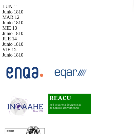
LUN
11
Junio
1810
MAR
12
Junio
1810
MIE
13
Junio
1810
JUE
14
Junio
1810
VIE
15
Junio
1810