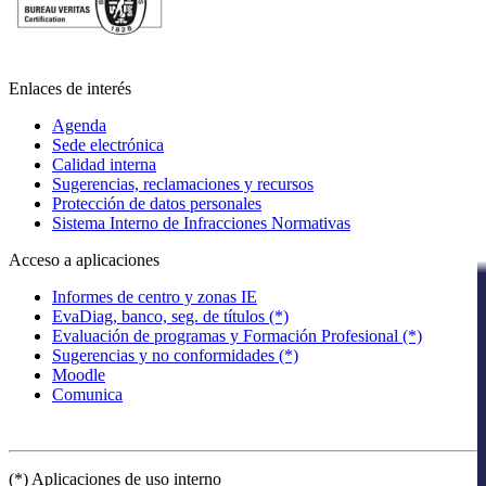
Enlaces de interés
Agenda
Sede electrónica
Calidad interna
Sugerencias, reclamaciones y recursos
Protección de datos personales
Sistema Interno de Infracciones Normativas
Acceso a aplicaciones
Informes de centro y zonas IE
EvaDiag, banco, seg. de títulos (*)
Evaluación de programas y Formación Profesional (*)
Sugerencias y no conformidades (*)
Moodle
Comunica
(*) Aplicaciones de uso interno