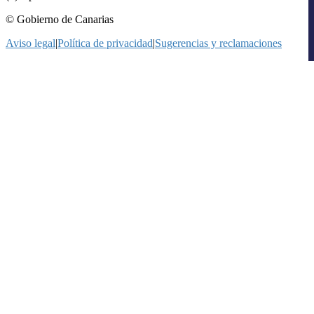
© Gobierno de Canarias
Aviso legal
|
Política de privacidad
|
Sugerencias y reclamaciones