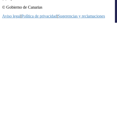
© Gobierno de Canarias
Aviso legal
|
Política de privacidad
|
Sugerencias y reclamaciones