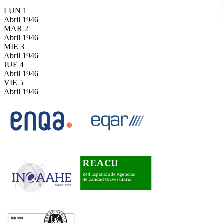
LUN
1
Abril
1946
MAR
2
Abril
1946
MIE
3
Abril
1946
JUE
4
Abril
1946
VIE
5
Abril
1946