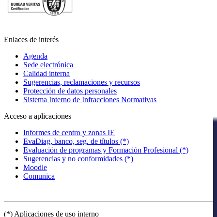
Enlaces de interés
Agenda
Sede electrónica
Calidad interna
Sugerencias, reclamaciones y recursos
Protección de datos personales
Sistema Interno de Infracciones Normativas
Acceso a aplicaciones
Informes de centro y zonas IE
EvaDiag, banco, seg. de títulos (*)
Evaluación de programas y Formación Profesional (*)
Sugerencias y no conformidades (*)
Moodle
Comunica
(*) Aplicaciones de uso interno