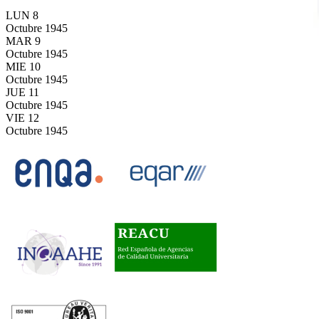
LUN
8
Octubre
1945
MAR
9
Octubre
1945
MIE
10
Octubre
1945
JUE
11
Octubre
1945
VIE
12
Octubre
1945