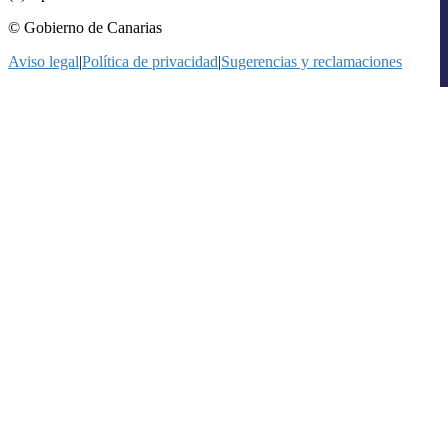
© Gobierno de Canarias
Aviso legal
|
Política de privacidad
|
Sugerencias y reclamaciones