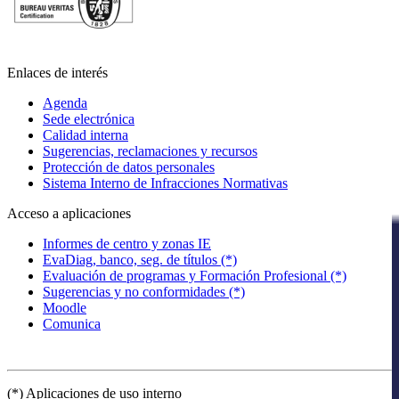
Enlaces de interés
Agenda
Sede electrónica
Calidad interna
Sugerencias, reclamaciones y recursos
Protección de datos personales
Sistema Interno de Infracciones Normativas
Acceso a aplicaciones
Informes de centro y zonas IE
EvaDiag, banco, seg. de títulos (*)
Evaluación de programas y Formación Profesional (*)
Sugerencias y no conformidades (*)
Moodle
Comunica
(*) Aplicaciones de uso interno