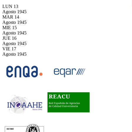
LUN
13
Agosto
1945
MAR
14
Agosto
1945
MIE
15
Agosto
1945
JUE
16
Agosto
1945
VIE
17
Agosto
1945