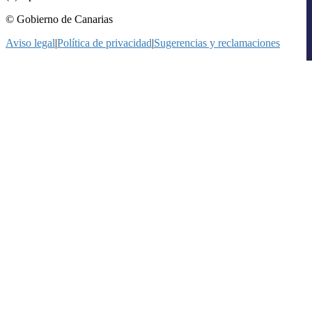
© Gobierno de Canarias
Aviso legal
|
Política de privacidad
|
Sugerencias y reclamaciones