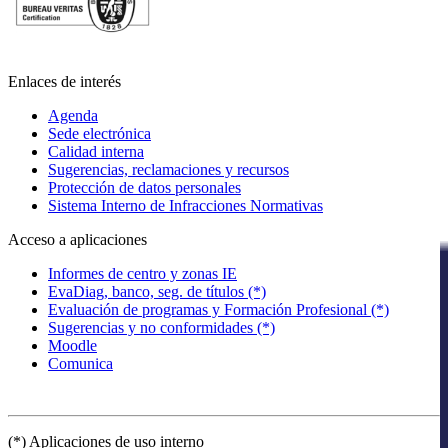
Enlaces de interés
Agenda
Sede electrónica
Calidad interna
Sugerencias, reclamaciones y recursos
Protección de datos personales
Sistema Interno de Infracciones Normativas
Acceso a aplicaciones
Informes de centro y zonas IE
EvaDiag, banco, seg. de títulos (*)
Evaluación de programas y Formación Profesional (*)
Sugerencias y no conformidades (*)
Moodle
Comunica
(*) Aplicaciones de uso interno