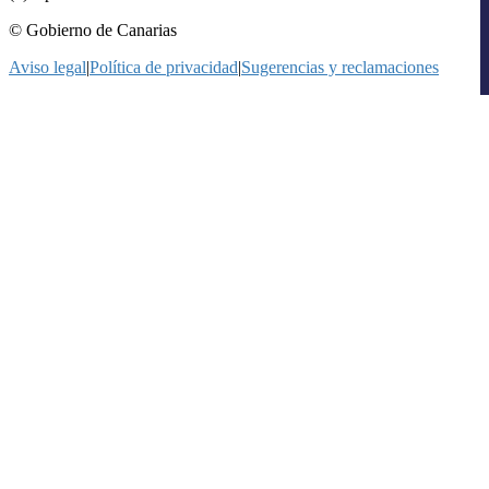
© Gobierno de Canarias
Aviso legal
|
Política de privacidad
|
Sugerencias y reclamaciones