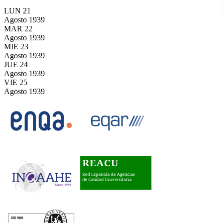
LUN
21
Agosto
1939
MAR
22
Agosto
1939
MIE
23
Agosto
1939
JUE
24
Agosto
1939
VIE
25
Agosto
1939