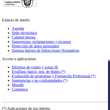
Enlaces de interés
Agenda
Sede electrónica
Calidad interna
Sugerencias, reclamaciones y recursos
Protección de datos personales
Sistema Interno de Infracciones Normativas
Acceso a aplicaciones
Informes de centro y zonas IE
EvaDiag, banco, seg. de títulos (*)
Evaluación de programas y Formación Profesional (*)
Sugerencias y no conformidades (*)
Moodle
Comunica
(*) Aplicaciones de uso interno