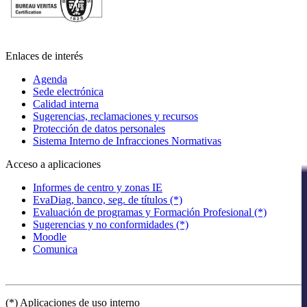
Enlaces de interés
Agenda
Sede electrónica
Calidad interna
Sugerencias, reclamaciones y recursos
Protección de datos personales
Sistema Interno de Infracciones Normativas
Acceso a aplicaciones
Informes de centro y zonas IE
EvaDiag, banco, seg. de títulos (*)
Evaluación de programas y Formación Profesional (*)
Sugerencias y no conformidades (*)
Moodle
Comunica
(*) Aplicaciones de uso interno