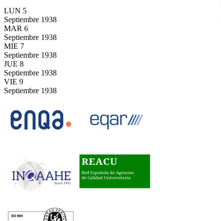
LUN
5
Septiembre
1938
MAR
6
Septiembre
1938
MIE
7
Septiembre
1938
JUE
8
Septiembre
1938
VIE
9
Septiembre
1938