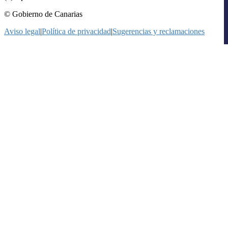
© Gobierno de Canarias
Aviso legal
|
Política de privacidad
|
Sugerencias y reclamaciones