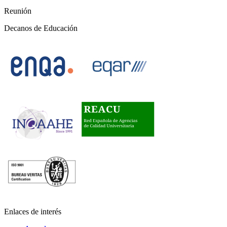
Reunión
Decanos de Educación
Enlaces de interés