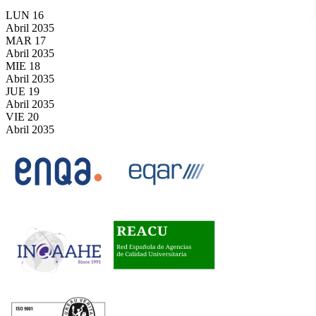
LUN
16
Abril
2035
MAR
17
Abril
2035
MIE
18
Abril
2035
JUE
19
Abril
2035
VIE
20
Abril
2035