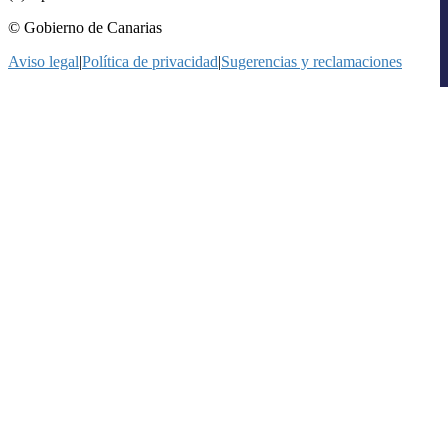
© Gobierno de Canarias
Aviso legal
|
Política de privacidad
|
Sugerencias y reclamaciones