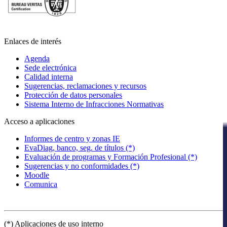
Enlaces de interés
Agenda
Sede electrónica
Calidad interna
Sugerencias, reclamaciones y recursos
Protección de datos personales
Sistema Interno de Infracciones Normativas
Acceso a aplicaciones
Informes de centro y zonas IE
EvaDiag, banco, seg. de títulos (*)
Evaluación de programas y Formación Profesional (*)
Sugerencias y no conformidades (*)
Moodle
Comunica
(*) Aplicaciones de uso interno