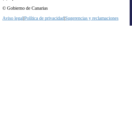
© Gobierno de Canarias
Aviso legal
|
Política de privacidad
|
Sugerencias y reclamaciones