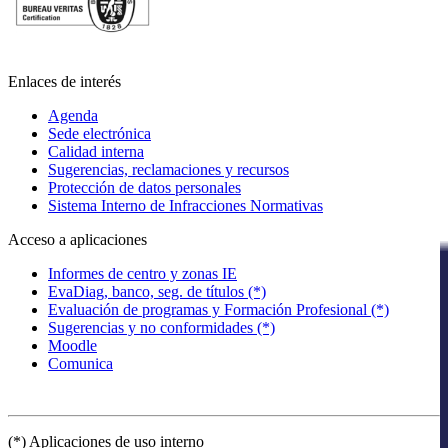
Enlaces de interés
Agenda
Sede electrónica
Calidad interna
Sugerencias, reclamaciones y recursos
Protección de datos personales
Sistema Interno de Infracciones Normativas
Acceso a aplicaciones
Informes de centro y zonas IE
EvaDiag, banco, seg. de títulos (*)
Evaluación de programas y Formación Profesional (*)
Sugerencias y no conformidades (*)
Moodle
Comunica
(*) Aplicaciones de uso interno