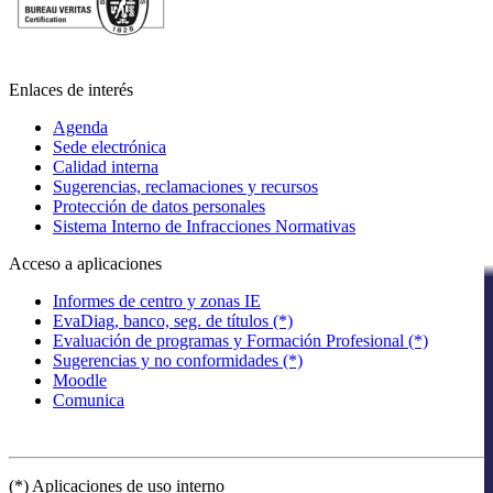
Enlaces de interés
Agenda
Sede electrónica
Calidad interna
Sugerencias, reclamaciones y recursos
Protección de datos personales
Sistema Interno de Infracciones Normativas
Acceso a aplicaciones
Informes de centro y zonas IE
EvaDiag, banco, seg. de títulos (*)
Evaluación de programas y Formación Profesional (*)
Sugerencias y no conformidades (*)
Moodle
Comunica
(*) Aplicaciones de uso interno