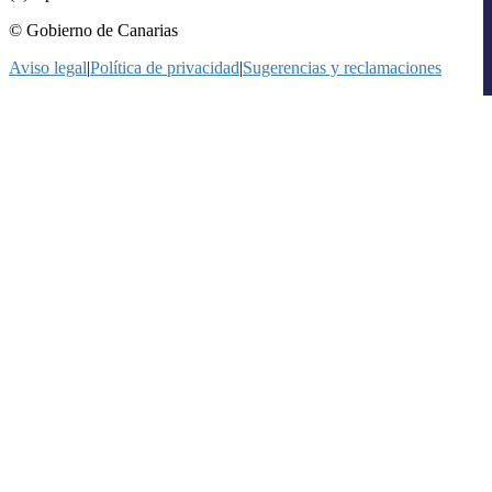
© Gobierno de Canarias
Aviso legal
|
Política de privacidad
|
Sugerencias y reclamaciones