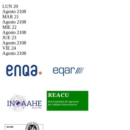
LUN
20
Agosto
2108
MAR
21
Agosto
2108
MIE
22
Agosto
2108
JUE
23
Agosto
2108
VIE
24
Agosto
2108