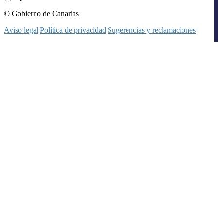
© Gobierno de Canarias
Aviso legal
|
Política de privacidad
|
Sugerencias y reclamaciones