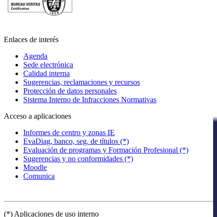
Enlaces de interés
Agenda
Sede electrónica
Calidad interna
Sugerencias, reclamaciones y recursos
Protección de datos personales
Sistema Interno de Infracciones Normativas
Acceso a aplicaciones
Informes de centro y zonas IE
EvaDiag, banco, seg. de títulos (*)
Evaluación de programas y Formación Profesional (*)
Sugerencias y no conformidades (*)
Moodle
Comunica
(*) Aplicaciones de uso interno