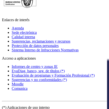
Enlaces de interés
Agenda
Sede electrónica
Calidad interna
Sugerencias, reclamaciones y recursos
Protección de datos personales
Sistema Interno de Infracciones Normativas
Acceso a aplicaciones
Informes de centro y zonas IE
EvaDiag, banco, seg. de títulos (*)
Evaluación de programas y Formación Profesional (*)
Sugerencias y no conformidades (*)
Moodle
Comunica
(*) Aplicaciones de uso interno