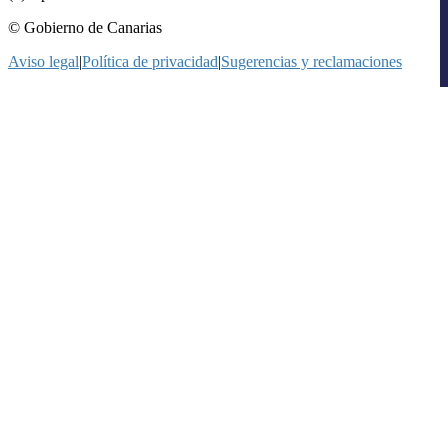
© Gobierno de Canarias
Aviso legal
|
Política de privacidad
|
Sugerencias y reclamaciones