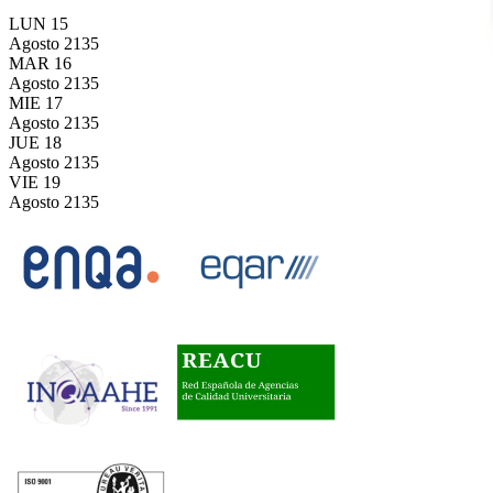
LUN
15
Agosto
2135
MAR
16
Agosto
2135
MIE
17
Agosto
2135
JUE
18
Agosto
2135
VIE
19
Agosto
2135