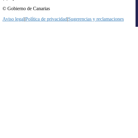
© Gobierno de Canarias
Aviso legal
|
Política de privacidad
|
Sugerencias y reclamaciones