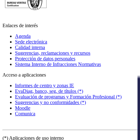
Enlaces de interés
Agenda
Sede electrónica
Calidad interna
Sugerencias, reclamaciones y recursos
Protección de datos personales
Sistema Interno de Infracciones Normativas
Acceso a aplicaciones
Informes de centro y zonas IE
EvaDiag, banco, seg. de títulos (*)
Evaluación de programas y Formación Profesional (*)
Sugerencias y no conformidades (*)
Moodle
Comunica
(*) Aplicaciones de uso interno