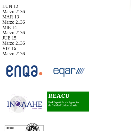
LUN
12
Marzo
2136
MAR
13
Marzo
2136
MIE
14
Marzo
2136
JUE
15
Marzo
2136
VIE
16
Marzo
2136