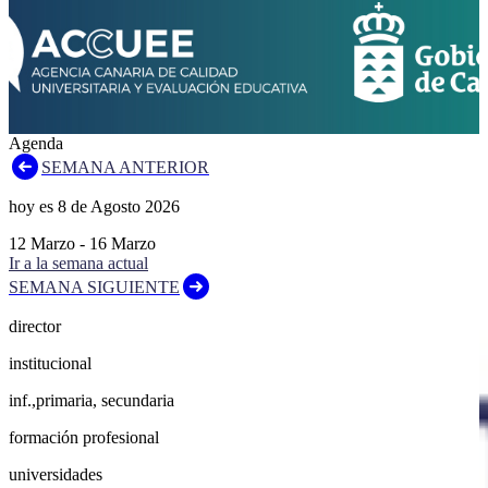
Agenda
SEMANA ANTERIOR
hoy es
8
de
Agosto
2026
12
Marzo
-
16
Marzo
Ir a la semana actual
SEMANA SIGUIENTE
director
institucional
inf.,primaria, secundaria
formación profesional
universidades