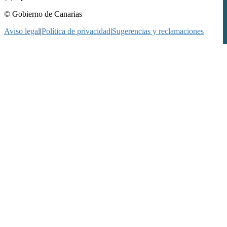
© Gobierno de Canarias
Aviso legal
|
Política de privacidad
|
Sugerencias y reclamaciones