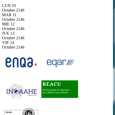
LUN
10
Octubre
2146
MAR
11
Octubre
2146
MIE
12
Octubre
2146
JUE
13
Octubre
2146
VIE
14
Octubre
2146