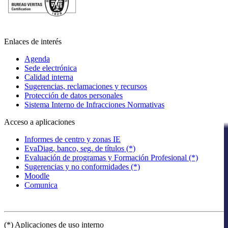
Enlaces de interés
Agenda
Sede electrónica
Calidad interna
Sugerencias, reclamaciones y recursos
Protección de datos personales
Sistema Interno de Infracciones Normativas
Acceso a aplicaciones
Informes de centro y zonas IE
EvaDiag, banco, seg. de títulos (*)
Evaluación de programas y Formación Profesional (*)
Sugerencias y no conformidades (*)
Moodle
Comunica
(*) Aplicaciones de uso interno