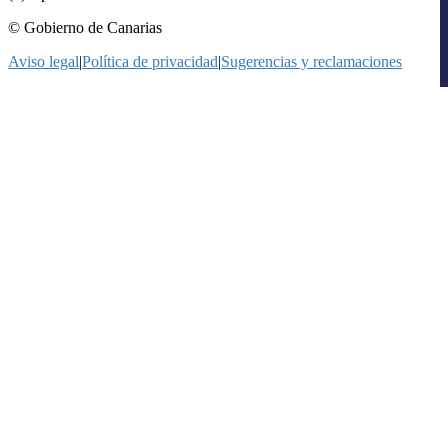
© Gobierno de Canarias
Aviso legal
|
Política de privacidad
|
Sugerencias y reclamaciones