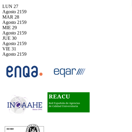
LUN
27
Agosto
2159
MAR
28
Agosto
2159
MIE
29
Agosto
2159
JUE
30
Agosto
2159
VIE
31
Agosto
2159