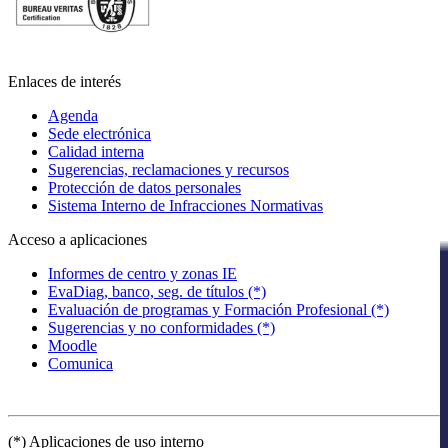
Enlaces de interés
Agenda
Sede electrónica
Calidad interna
Sugerencias, reclamaciones y recursos
Protección de datos personales
Sistema Interno de Infracciones Normativas
Acceso a aplicaciones
Informes de centro y zonas IE
EvaDiag, banco, seg. de títulos (*)
Evaluación de programas y Formación Profesional (*)
Sugerencias y no conformidades (*)
Moodle
Comunica
(*) Aplicaciones de uso interno