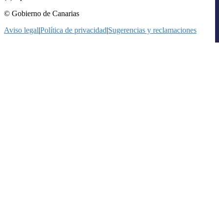
© Gobierno de Canarias
Aviso legal
|
Política de privacidad
|
Sugerencias y reclamaciones