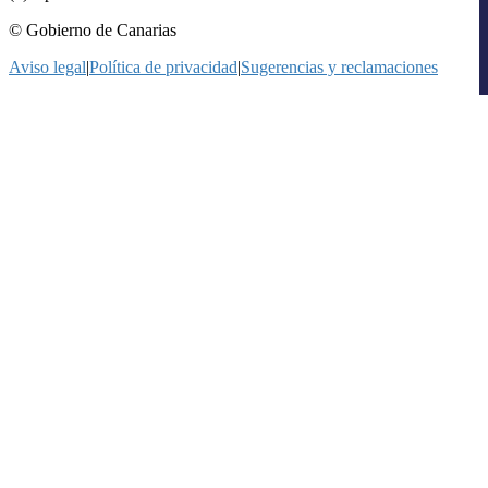
© Gobierno de Canarias
Aviso legal
|
Política de privacidad
|
Sugerencias y reclamaciones