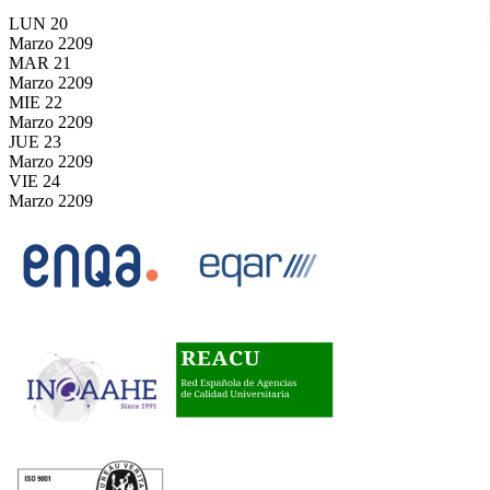
LUN
20
Marzo
2209
MAR
21
Marzo
2209
MIE
22
Marzo
2209
JUE
23
Marzo
2209
VIE
24
Marzo
2209