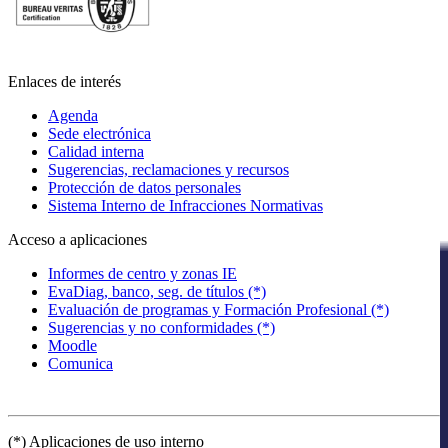
Enlaces de interés
Agenda
Sede electrónica
Calidad interna
Sugerencias, reclamaciones y recursos
Protección de datos personales
Sistema Interno de Infracciones Normativas
Acceso a aplicaciones
Informes de centro y zonas IE
EvaDiag, banco, seg. de títulos (*)
Evaluación de programas y Formación Profesional (*)
Sugerencias y no conformidades (*)
Moodle
Comunica
(*) Aplicaciones de uso interno