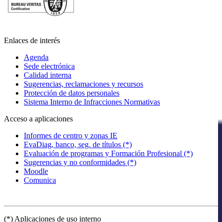
Enlaces de interés
Agenda
Sede electrónica
Calidad interna
Sugerencias, reclamaciones y recursos
Protección de datos personales
Sistema Interno de Infracciones Normativas
Acceso a aplicaciones
Informes de centro y zonas IE
EvaDiag, banco, seg. de títulos (*)
Evaluación de programas y Formación Profesional (*)
Sugerencias y no conformidades (*)
Moodle
Comunica
(*) Aplicaciones de uso interno