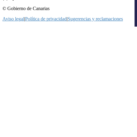
© Gobierno de Canarias
Aviso legal
|
Política de privacidad
|
Sugerencias y reclamaciones