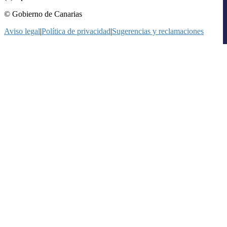
© Gobierno de Canarias
Aviso legal
|
Política de privacidad
|
Sugerencias y reclamaciones