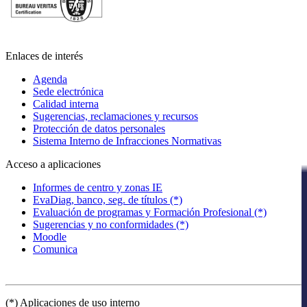
Enlaces de interés
Agenda
Sede electrónica
Calidad interna
Sugerencias, reclamaciones y recursos
Protección de datos personales
Sistema Interno de Infracciones Normativas
Acceso a aplicaciones
Informes de centro y zonas IE
EvaDiag, banco, seg. de títulos (*)
Evaluación de programas y Formación Profesional (*)
Sugerencias y no conformidades (*)
Moodle
Comunica
(*) Aplicaciones de uso interno