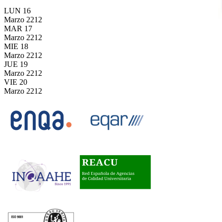
LUN
16
Marzo
2212
MAR
17
Marzo
2212
MIE
18
Marzo
2212
JUE
19
Marzo
2212
VIE
20
Marzo
2212