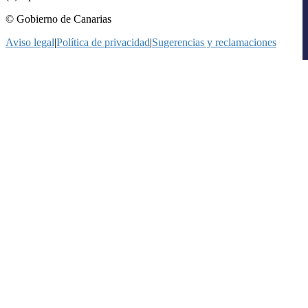
© Gobierno de Canarias
Aviso legal
|
Política de privacidad
|
Sugerencias y reclamaciones