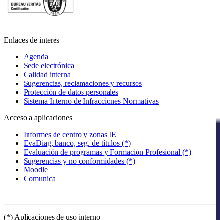
Enlaces de interés
Agenda
Sede electrónica
Calidad interna
Sugerencias, reclamaciones y recursos
Protección de datos personales
Sistema Interno de Infracciones Normativas
Acceso a aplicaciones
Informes de centro y zonas IE
EvaDiag, banco, seg. de títulos (*)
Evaluación de programas y Formación Profesional (*)
Sugerencias y no conformidades (*)
Moodle
Comunica
(*) Aplicaciones de uso interno