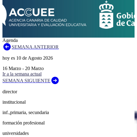
Agenda
SEMANA ANTERIOR
hoy es
10
de
Agosto
2026
16
Marzo
-
20
Marzo
Ir a la semana actual
SEMANA SIGUIENTE
director
institucional
inf.,primaria, secundaria
formación profesional
universidades