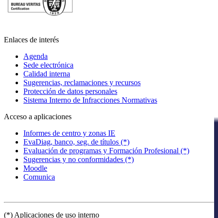
Enlaces de interés
Agenda
Sede electrónica
Calidad interna
Sugerencias, reclamaciones y recursos
Protección de datos personales
Sistema Interno de Infracciones Normativas
Acceso a aplicaciones
Informes de centro y zonas IE
EvaDiag, banco, seg. de títulos (*)
Evaluación de programas y Formación Profesional (*)
Sugerencias y no conformidades (*)
Moodle
Comunica
(*) Aplicaciones de uso interno