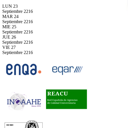
LUN
23
Septiembre
2216
MAR
24
Septiembre
2216
MIE
25
Septiembre
2216
JUE
26
Septiembre
2216
VIE
27
Septiembre
2216