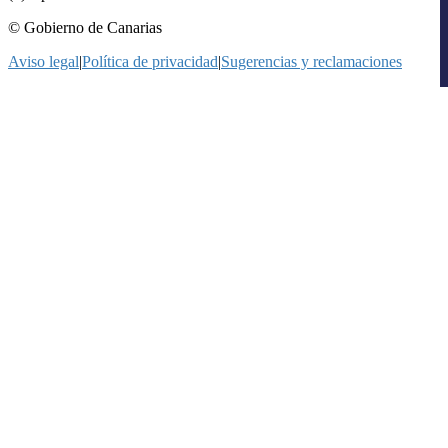
© Gobierno de Canarias
Aviso legal
|
Política de privacidad
|
Sugerencias y reclamaciones