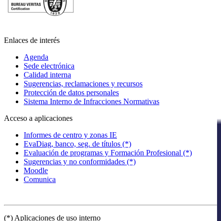
Enlaces de interés
Agenda
Sede electrónica
Calidad interna
Sugerencias, reclamaciones y recursos
Protección de datos personales
Sistema Interno de Infracciones Normativas
Acceso a aplicaciones
Informes de centro y zonas IE
EvaDiag, banco, seg. de títulos (*)
Evaluación de programas y Formación Profesional (*)
Sugerencias y no conformidades (*)
Moodle
Comunica
(*) Aplicaciones de uso interno