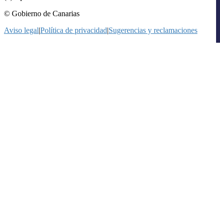
© Gobierno de Canarias
Aviso legal
|
Política de privacidad
|
Sugerencias y reclamaciones