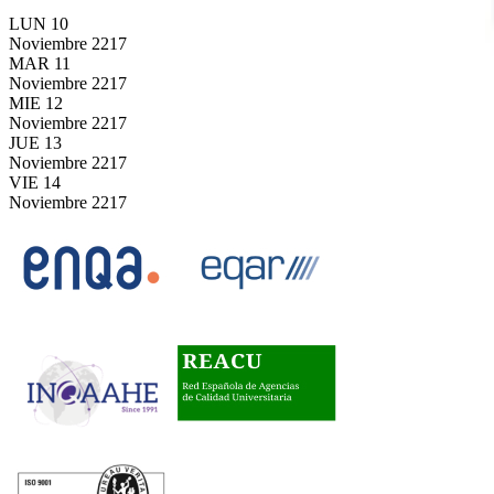
LUN
10
Noviembre
2217
MAR
11
Noviembre
2217
MIE
12
Noviembre
2217
JUE
13
Noviembre
2217
VIE
14
Noviembre
2217