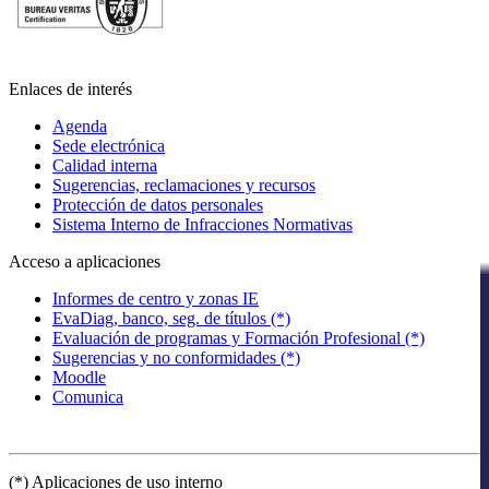
Enlaces de interés
Agenda
Sede electrónica
Calidad interna
Sugerencias, reclamaciones y recursos
Protección de datos personales
Sistema Interno de Infracciones Normativas
Acceso a aplicaciones
Informes de centro y zonas IE
EvaDiag, banco, seg. de títulos (*)
Evaluación de programas y Formación Profesional (*)
Sugerencias y no conformidades (*)
Moodle
Comunica
(*) Aplicaciones de uso interno