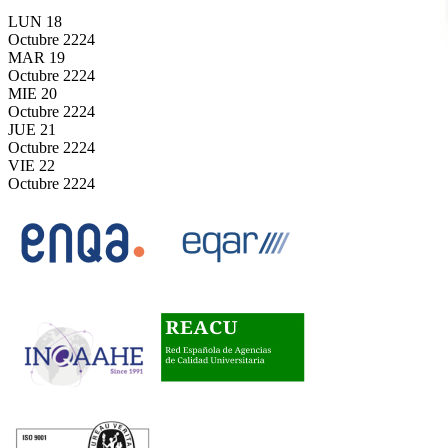
LUN
18
Octubre
2224
MAR
19
Octubre
2224
MIE
20
Octubre
2224
JUE
21
Octubre
2224
VIE
22
Octubre
2224