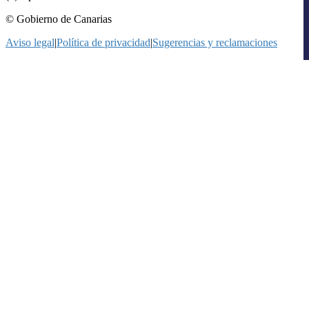
© Gobierno de Canarias
Aviso legal
|
Política de privacidad
|
Sugerencias y reclamaciones