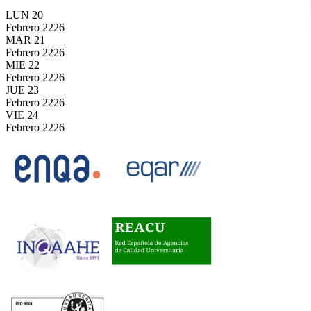
LUN
20
Febrero
2226
MAR
21
Febrero
2226
MIE
22
Febrero
2226
JUE
23
Febrero
2226
VIE
24
Febrero
2226