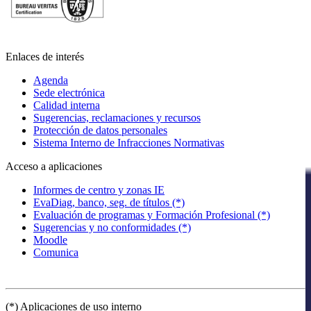
Enlaces de interés
Agenda
Sede electrónica
Calidad interna
Sugerencias, reclamaciones y recursos
Protección de datos personales
Sistema Interno de Infracciones Normativas
Acceso a aplicaciones
Informes de centro y zonas IE
EvaDiag, banco, seg. de títulos (*)
Evaluación de programas y Formación Profesional (*)
Sugerencias y no conformidades (*)
Moodle
Comunica
(*) Aplicaciones de uso interno