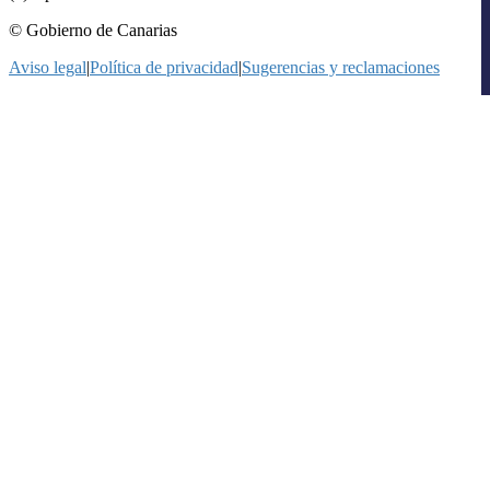
© Gobierno de Canarias
Aviso legal
|
Política de privacidad
|
Sugerencias y reclamaciones