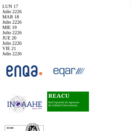
LUN
17
Julio
2226
MAR
18
Julio
2226
MIE
19
Julio
2226
JUE
20
Julio
2226
VIE
21
Julio
2226