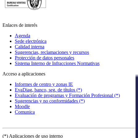
Enlaces de interés
Agenda
Sede electrónica
Calidad interna
Sugerencias, reclamaciones y recursos
Protección de datos personales
Sistema Interno de Infracciones Normativas
Acceso a aplicaciones
Informes de centro y zonas IE
EvaDiag, banco, seg. de títulos (*)
Evaluación de programas y Formación Profesional (*)
Sugerencias y no conformidades (*)
Moodle
Comunica
(*) Aplicaciones de uso interno