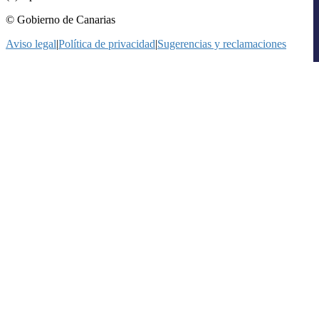
© Gobierno de Canarias
Aviso legal
|
Política de privacidad
|
Sugerencias y reclamaciones