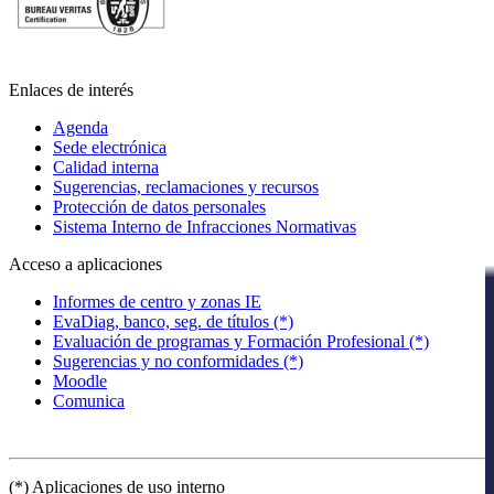
Enlaces de interés
Agenda
Sede electrónica
Calidad interna
Sugerencias, reclamaciones y recursos
Protección de datos personales
Sistema Interno de Infracciones Normativas
Acceso a aplicaciones
Informes de centro y zonas IE
EvaDiag, banco, seg. de títulos (*)
Evaluación de programas y Formación Profesional (*)
Sugerencias y no conformidades (*)
Moodle
Comunica
(*) Aplicaciones de uso interno