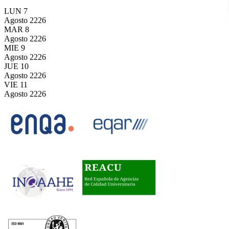
LUN
7
Agosto
2226
MAR
8
Agosto
2226
MIE
9
Agosto
2226
JUE
10
Agosto
2226
VIE
11
Agosto
2226