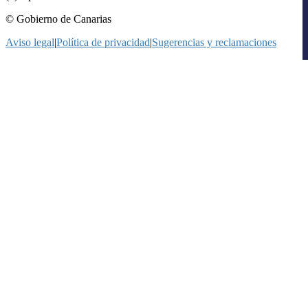
© Gobierno de Canarias
Aviso legal
|
Política de privacidad
|
Sugerencias y reclamaciones