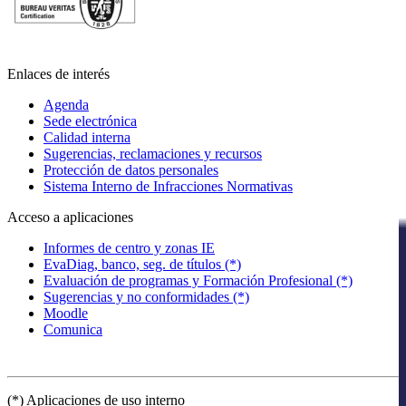
Enlaces de interés
Agenda
Sede electrónica
Calidad interna
Sugerencias, reclamaciones y recursos
Protección de datos personales
Sistema Interno de Infracciones Normativas
Acceso a aplicaciones
Informes de centro y zonas IE
EvaDiag, banco, seg. de títulos (*)
Evaluación de programas y Formación Profesional (*)
Sugerencias y no conformidades (*)
Moodle
Comunica
(*) Aplicaciones de uso interno