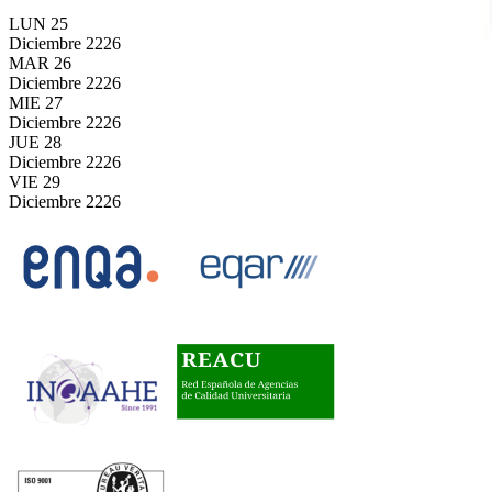
LUN
25
Diciembre
2226
MAR
26
Diciembre
2226
MIE
27
Diciembre
2226
JUE
28
Diciembre
2226
VIE
29
Diciembre
2226