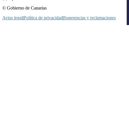
© Gobierno de Canarias
Aviso legal
|
Política de privacidad
|
Sugerencias y reclamaciones